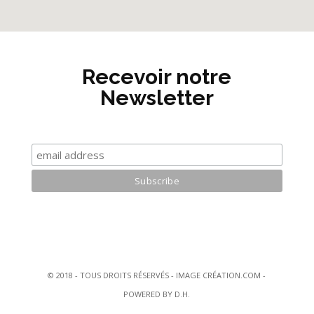
Recevoir notre
Newsletter
© 2018 - TOUS DROITS RÉSERVÉS - IMAGE CRÉATION.COM -
POWERED BY D.H.