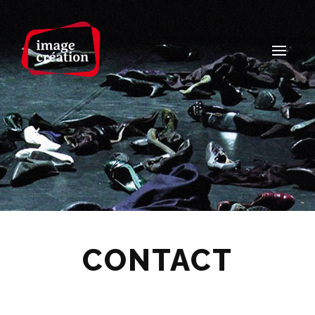
CONTACT