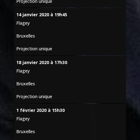
Projection unique
14 janvier 2020 à 19h45
Flagey
Bruxelles
Projection unique
18 janvier 2020 à 17h30
Flagey
Bruxelles
Projection unique
1 février 2020 à 15h30
Flagey
Bruxelles