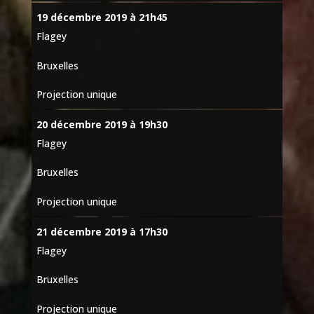
19 décembre 2019 à 21h45
Flagey
Bruxelles
Projection unique
20 décembre 2019 à 19h30
Flagey
Bruxelles
Projection unique
21 décembre 2019 à 17h30
Flagey
Bruxelles
Projection unique