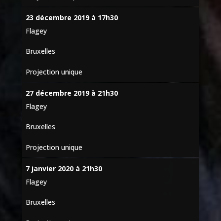
23 décembre 2019 à 17h30
Flagey
Bruxelles
Projection unique
27 décembre 2019 à 21h30
Flagey
Bruxelles
Projection unique
7 janvier 2020 à 21h30
Flagey
Bruxelles