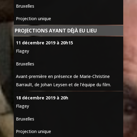
Bruxelles
Projection unique
PROJECTIONS AYANT DÉJÀ EU LIEU
11 décembre 2019 à 20h15
Flagey
Bruxelles
Avant-première en présence de Marie-Christine
Barrault, de Johan Leysen et de l’équipe du film.
18 décembre 2019 à 20h
Flagey
Bruxelles
Projection unique