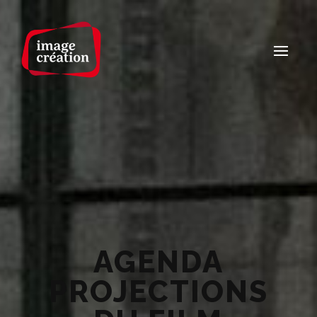
AGENDA
PROJECTIONS