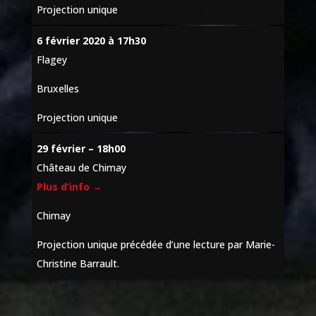
Projection unique
6 février 2020 à 17h30
Flagey
Bruxelles
Projection unique
29 février – 18h00
Château de Chimay
Plus d’info →
Chimay
Projection unique précédée d’une lecture par Marie-
Christine Barrault.