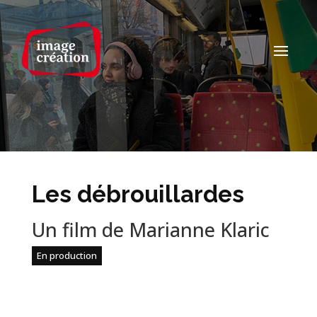
Les débrouillardes
Un film de Marianne Klaric
En production