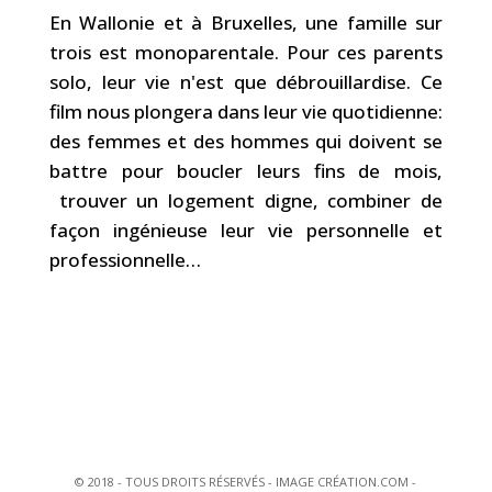
En Wallonie et à Bruxelles, une famille sur
trois est monoparentale. Pour ces parents
solo, leur vie n'est que débrouillardise. Ce
film nous plongera dans leur vie quotidienne:
des femmes et des hommes qui doivent se
battre pour boucler leurs fins de mois,
trouver un logement digne, combiner de
façon ingénieuse leur vie personnelle et
professionnelle…
© 2018 - TOUS DROITS RÉSERVÉS - IMAGE CRÉATION.COM -