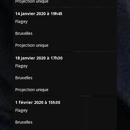
Projection unique
14 janvier 2020 à 19h45
Flagey
Bruxelles
Projection unique
18 janvier 2020 à 17h30
Flagey
Bruxelles
Projection unique
1 février 2020 à 15h30
Flagey
Bruxelles