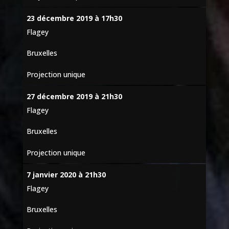
23 décembre 2019 à 17h30
Flagey
Bruxelles
Projection unique
27 décembre 2019 à 21h30
Flagey
Bruxelles
Projection unique
7 janvier 2020 à 21h30
Flagey
Bruxelles