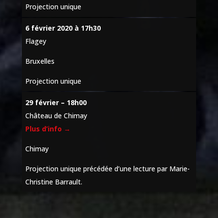
Projection unique
6 février 2020 à 17h30
Flagey
Bruxelles
Projection unique
29 février – 18h00
Château de Chimay
Plus d’info →
Chimay
Projection unique précédée d’une lecture par Marie-
Christine Barrault.