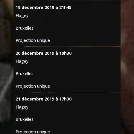
19 décembre 2019 à 21h45
Flagey
Bruxelles
Projection unique
20 décembre 2019 à 19h30
Flagey
Bruxelles
Projection unique
21 décembre 2019 à 17h30
Flagey
Bruxelles
Projection unique