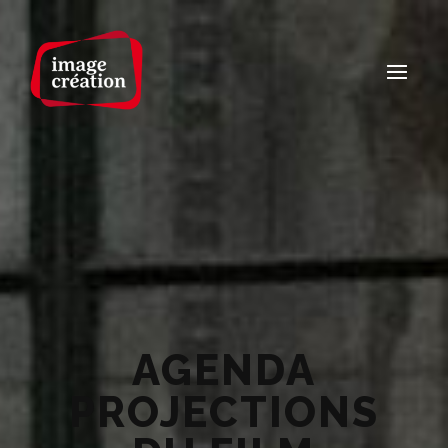
AGENDA
PROJECTIONS