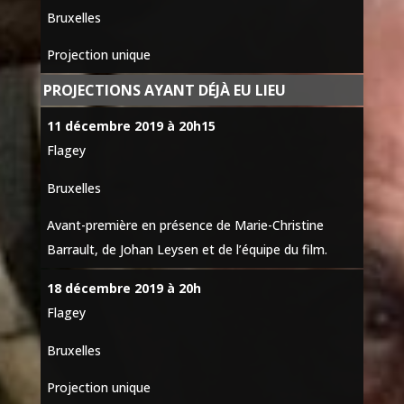
Bruxelles
Projection unique
PROJECTIONS AYANT DÉJÀ EU LIEU
11 décembre 2019 à 20h15
Flagey
Bruxelles
Avant-première en présence de Marie-Christine
Barrault, de Johan Leysen et de l’équipe du film.
18 décembre 2019 à 20h
Flagey
Bruxelles
Projection unique