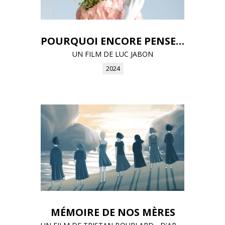
POURQUOI ENCORE PENSER?
UN FILM DE LUC JABON
2024
MÉMOIRE DE NOS MÈRES