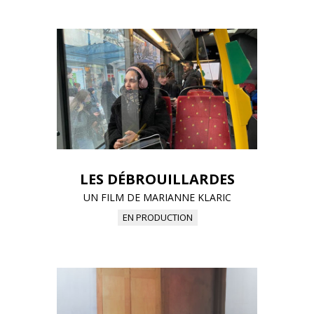
LES DÉBROUILLARDES
UN FILM DE MARIANNE KLARIC
EN PRODUCTION