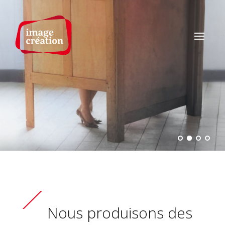
Nous produisons des