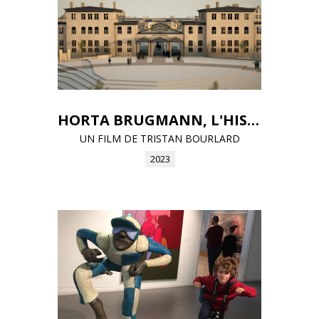
HORTA BRUGMANN, L'HISTOIRE D'UN HÔPITAL
UN FILM DE TRISTAN BOURLARD
2023