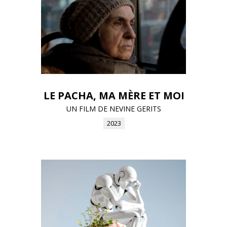
LE PACHA, MA MÈRE ET MOI
UN FILM DE NEVINE GERITS
2023