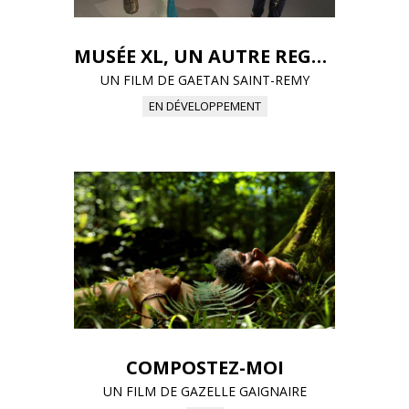
MUSÉE XL, UN AUTRE REGARD
UN FILM DE GAETAN SAINT-REMY
EN DÉVELOPPEMENT
COMPOSTEZ-MOI
UN FILM DE GAZELLE GAIGNAIRE