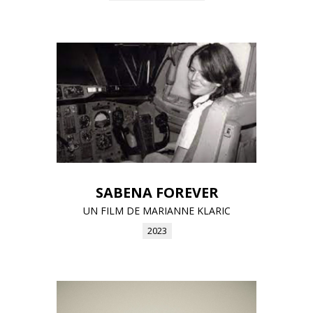
SABENA FOREVER
UN FILM DE MARIANNE KLARIC
2023