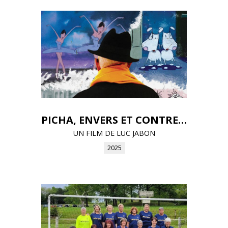
PICHA, ENVERS ET CONTRE TOUT
UN FILM DE LUC JABON
2025