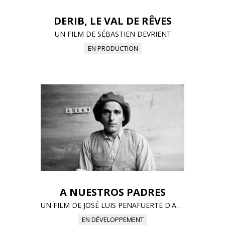
DERIB, LE VAL DE RÊVES
UN FILM DE SÉBASTIEN DEVRIENT
EN PRODUCTION
A NUESTROS PADRES
UN FILM DE JOSÉ LUIS PENAFUERTE D'APRÈS L'ŒUVRE DE CAROLINE LAMARCHE
EN DÉVELOPPEMENT