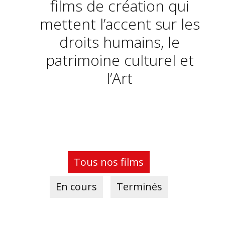
films de création qui
mettent l’accent sur les
droits humains, le
patrimoine culturel et
l’Art
Tous nos films
En cours
Terminés