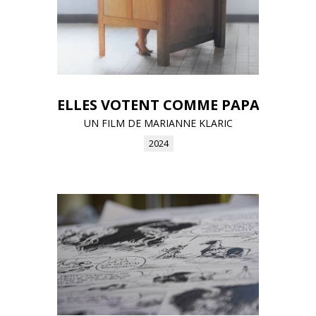
ELLES VOTENT COMME PAPA
UN FILM DE MARIANNE KLARIC
2024