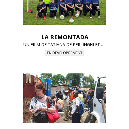
LA REMONTADA
UN FILM DE TATIANA DE PERLINGHI ET ANNE SCHIFFMANN
EN DÉVELOPPEMENT