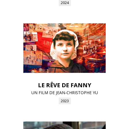
2024
LE RÊVE DE FANNY
UN FILM DE JEAN-CHRISTOPHE YU
2023