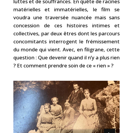
luttes et de souffrances. En quête de racines
matérielles et immatérielles, le film se
voudra une traversée nuancée mais sans
concession de ces histoires intimes et
collectives, par deux êtres dont les parcours
concomitants interrogent le frémissement
du monde qui vient. Avec, en filigrane, cette
question : Que devenir quand il n’y a plus rien
? Et comment prendre soin de ce « rien » ?