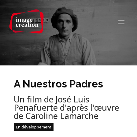
A Nuestros Padres
Un film de José Luis
Penafuerte d'après l'œuvre
de Caroline Lamarche
En développement