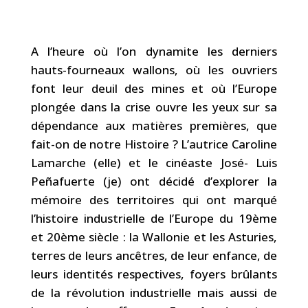
A l’heure où l’on dynamite les derniers
hauts-fourneaux wallons, où les ouvriers
font leur deuil des mines et où l’Europe
plongée dans la crise ouvre les yeux sur sa
dépendance aux matières premières, que
fait-on de notre Histoire ? L’autrice Caroline
Lamarche (elle) et le cinéaste José- Luis
Peñafuerte (je) ont décidé d’explorer la
mémoire des territoires qui ont marqué
l’histoire industrielle de l’Europe du 19ème
et 20ème siècle : la Wallonie et les Asturies,
terres de leurs ancêtres, de leur enfance, de
leurs identités respectives, foyers brûlants
de la révolution industrielle mais aussi de