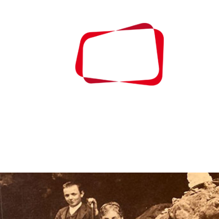
À PROPOS
CONTA