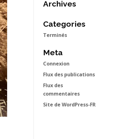
Archives
Categories
Terminés
Meta
Connexion
Flux des publications
Flux des
commentaires
Site de WordPress-FR