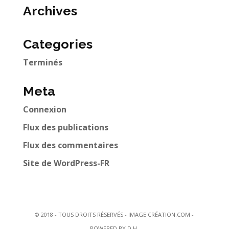
Archives
Categories
Terminés
Meta
Connexion
Flux des publications
Flux des commentaires
Site de WordPress-FR
© 2018 - TOUS DROITS RÉSERVÉS - IMAGE CRÉATION.COM -
POWERED BY D.H.