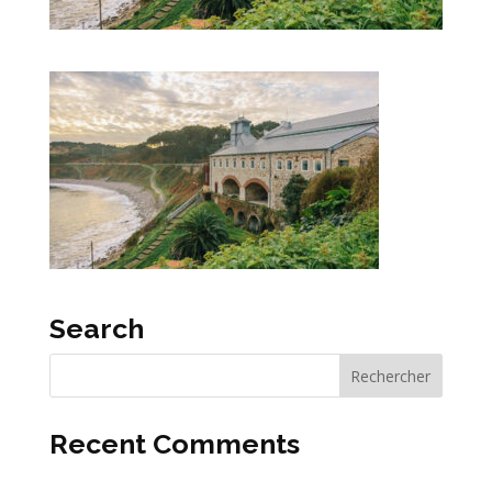
Search
Recent Comments