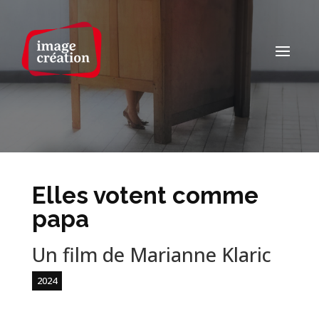
Elles votent comme
papa
Un film de Marianne Klaric
2024