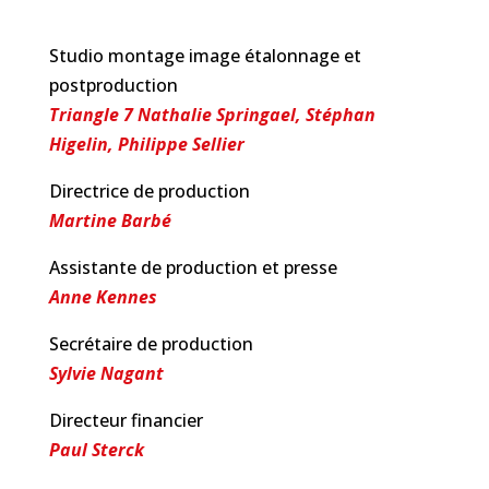
Studio montage image étalonnage et
postproduction
Triangle 7 Nathalie Springael, Stéphan
Higelin, Philippe Sellier
Directrice de production
Martine Barbé
Assistante de production et presse
Anne Kennes
Secrétaire de production
Sylvie Nagant
Directeur financier
Paul Sterck