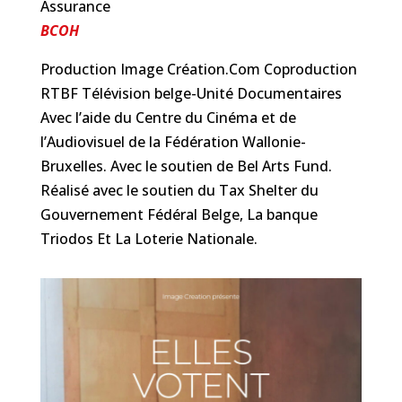
Assurance
BCOH
Production Image Création.Com Coproduction
RTBF Télévision belge-Unité Documentaires
Avec l’aide du Centre du Cinéma et de
l’Audiovisuel de la Fédération Wallonie-
Bruxelles. Avec le soutien de Bel Arts Fund.
Réalisé avec le soutien du Tax Shelter du
Gouvernement Fédéral Belge, La banque
Triodos Et La Loterie Nationale.