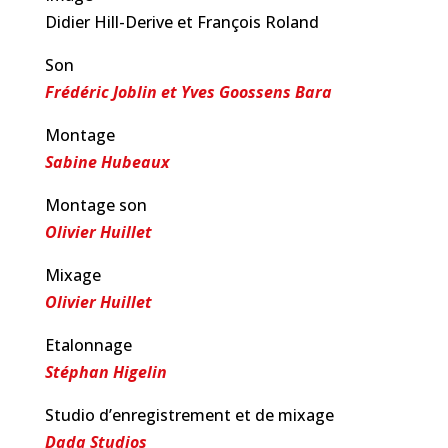
Didier Hill-Derive et François Roland
Son
Frédéric Joblin et Yves Goossens Bara
Montage
Sabine Hubeaux
Montage son
Olivier Huillet
Mixage
Olivier Huillet
Etalonnage
Stéphan Higelin
Studio d’enregistrement et de mixage
Dada Studios