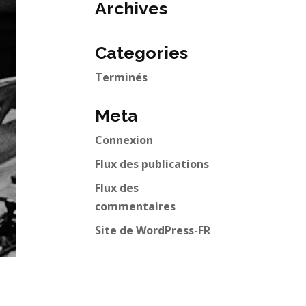
Archives
Categories
Terminés
Meta
Connexion
Flux des publications
Flux des
commentaires
Site de WordPress-FR