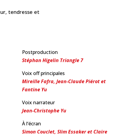
ur, tendresse et
Postproduction
Stéphan Higelin Triangle 7
Voix off principales
Mireille Fafra, Jean-Claude Piérot et
Fantine Yu
Voix narrateur
Jean-Christophe Yu
À l‘écran
Simon Couclet, Slim Essaker et Claire