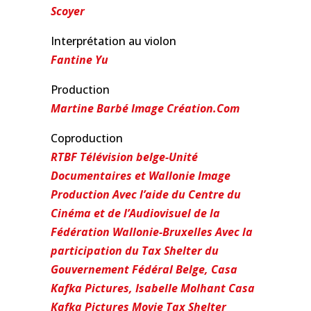
Scoyer
Interprétation au violon
Fantine Yu
Production
Martine Barbé Image Création.Com
Coproduction
RTBF Télévision belge-Unité
Documentaires et Wallonie Image
Production Avec l’aide du Centre du
Cinéma et de l’Audiovisuel de la
Fédération Wallonie-Bruxelles Avec la
participation du Tax Shelter du
Gouvernement Fédéral Belge, Casa
Kafka Pictures, Isabelle Molhant Casa
Kafka Pictures Movie Tax Shelter