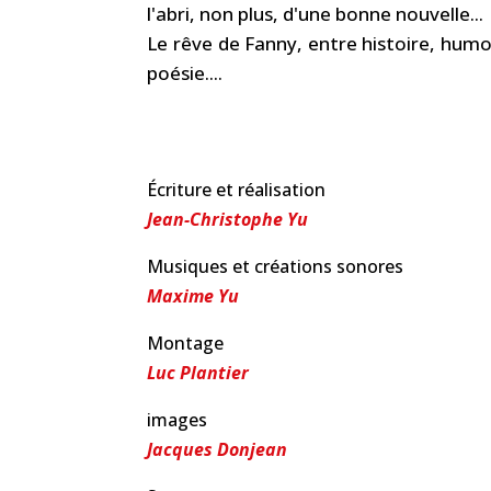
l'abri, non plus, d'une bonne nouvelle...
Le rêve de Fanny, entre histoire, humo
poésie....
Écriture et réalisation
Jean-Christophe Yu
Musiques et créations sonores
Maxime Yu
Montage
Luc Plantier
images
Jacques Donjean