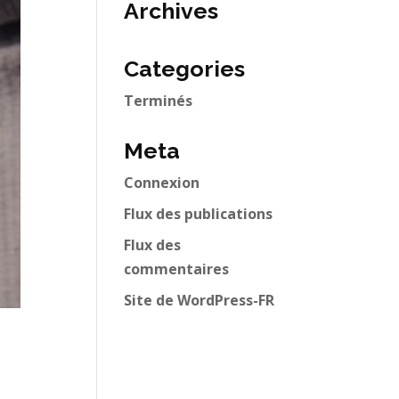
Archives
Categories
Terminés
Meta
Connexion
Flux des publications
Flux des
commentaires
Site de WordPress-FR