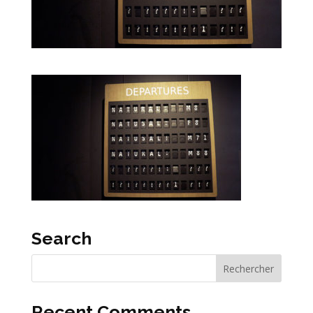
Search
Recent Comments