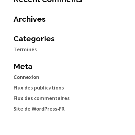
Archives
Categories
Terminés
Meta
Connexion
Flux des publications
Flux des commentaires
Site de WordPress-FR