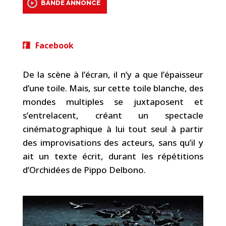
BANDE ANNONCE
Facebook
De la scène à l’écran, il n’y a que l’épaisseur
d’une toile. Mais, sur cette toile blanche, des
mondes multiples se juxtaposent et
s’entrelacent, créant un spectacle
cinématographique à lui tout seul à partir
des improvisations des acteurs, sans qu’il y
ait un texte écrit, durant les répétitions
d’Orchidées de Pippo Delbono.