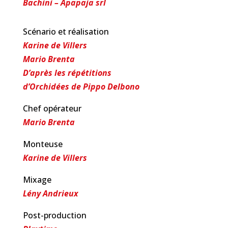
Bachini – Apapaja srl
Scénario et réalisation
Karine de Villers
Mario Brenta
D’après les répétitions
d’Orchidées de Pippo Delbono
Chef opérateur
Mario Brenta
Monteuse
Karine de Villers
Mixage
Lény Andrieux
Post-production