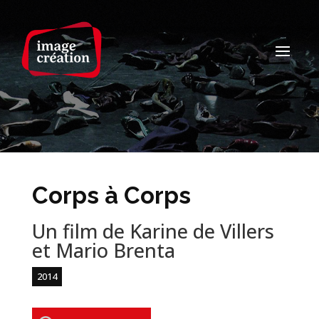
Corps à Corps
Un film de Karine de Villers
et Mario Brenta
2014