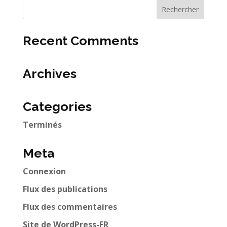
Recent Comments
Archives
Categories
Terminés
Meta
Connexion
Flux des publications
Flux des commentaires
Site de WordPress-FR