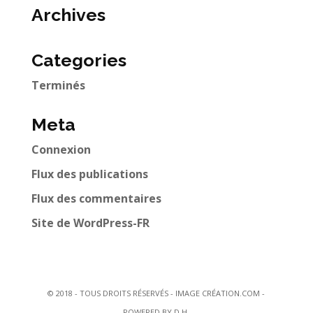
Archives
Categories
Terminés
Meta
Connexion
Flux des publications
Flux des commentaires
Site de WordPress-FR
© 2018 - TOUS DROITS RÉSERVÉS - IMAGE CRÉATION.COM -
POWERED BY D.H.