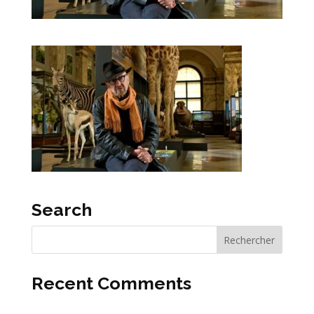
Search
Recent Comments