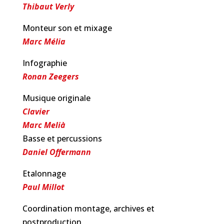
Thibaut Verly
Monteur son et mixage
Marc Mélia
Infographie
Ronan Zeegers
Musique originale
Clavier
Marc Melià
Basse et percussions
Daniel Offermann
Etalonnage
Paul Millot
Coordination montage, archives et
postproduction