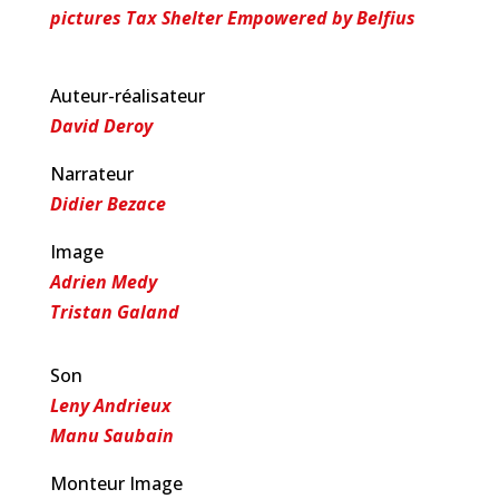
pictures Tax Shelter Empowered by Belfius
Auteur-réalisateur
David Deroy
Narrateur
Didier Bezace
Image
Adrien Medy
Tristan Galand
Son
Leny Andrieux
Manu Saubain
Monteur Image