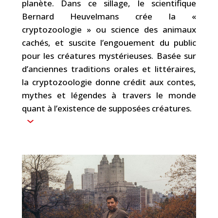
planète. Dans ce sillage, le scientifique
Bernard Heuvelmans crée la «
cryptozoologie » ou science des animaux
cachés, et suscite l’engouement du public
pour les créatures mystérieuses. Basée sur
d’anciennes traditions orales et littéraires,
la cryptozoologie donne crédit aux contes,
mythes et légendes à travers le monde
quant à l’existence de supposées créatures.