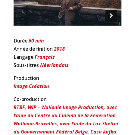
Durée
60 min
Année de finition
2018
Langage
Français
Sous-titres
Néerlandais
Production
Image Création
Co-production
RTBF, WIP – Wallonie Image Production, avec
l’aide du Centre du Cinéma de la Fédération
Wallonie-Bruxelles, avec l’aide du Tax Shelter
du Gouvernement Fédéral Belge, Casa kafka