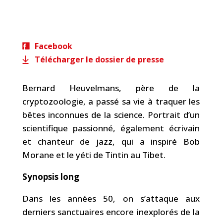
Facebook
Télécharger le dossier de presse
Bernard Heuvelmans, père de la
cryptozoologie, a passé sa vie à traquer les
bêtes inconnues de la science. Portrait d’un
scientifique passionné, également écrivain
et chanteur de jazz, qui a inspiré Bob
Morane et le yéti de Tintin au Tibet.
Synopsis long
Dans les années 50, on s’attaque aux
derniers sanctuaires encore inexplorés de la