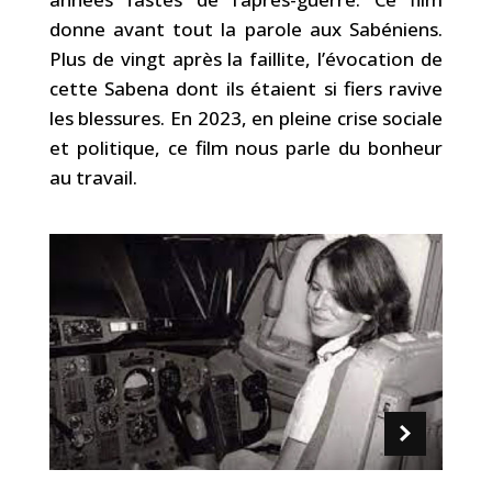
donne avant tout la parole aux Sabéniens.
Plus de vingt après la faillite, l’évocation de
cette Sabena dont ils étaient si fiers ravive
les blessures. En 2023, en pleine crise sociale
et politique, ce film nous parle du bonheur
au travail.