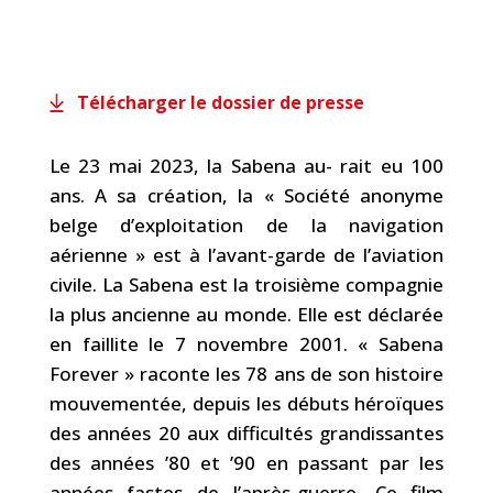
Télécharger le dossier de presse
Le 23 mai 2023, la Sabena au- rait eu 100
ans. A sa création, la « Société anonyme
belge d’exploitation de la navigation
aérienne » est à l’avant-garde de l’aviation
civile. La Sabena est la troisième compagnie
la plus ancienne au monde. Elle est déclarée
en faillite le 7 novembre 2001. « Sabena
Forever » raconte les 78 ans de son histoire
mouvementée, depuis les débuts héroïques
des années 20 aux difficultés grandissantes
des années ’80 et ’90 en passant par les
années fastes de l’après-guerre. Ce film