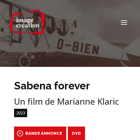
Sabena forever
Un film de Marianne Klaric
2023
BANDE ANNONCE
DVD