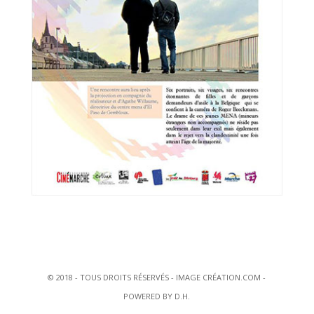
© 2018 - TOUS DROITS RÉSERVÉS - IMAGE CRÉATION.COM -
POWERED BY D.H.