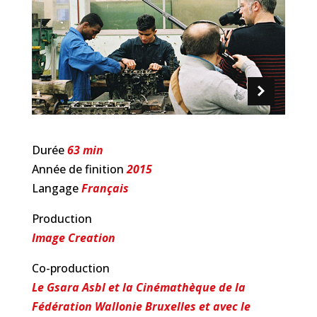
Durée
63 min
Année de finition
2015
Langage
Français
Production
Image Creation
Co-production
Le Gsara Asbl et la Cinémathèque de la
Fédération Wallonie Bruxelles et avec le