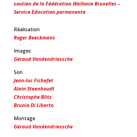
soutien de la Fédération Wallonie Bruxelles –
Service Education permanente
Réalisation
Roger Beeckmans
Images
Géraud Vandendriessche
Son
Jean-luc Fichefet
Alain Steenhoudt
Christophe Blitz
Brunio Di Liberto
Montage
Géraud Vandendriessche