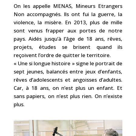
On les appelle MENAS, Mineurs Etrangers
Non accompagnés. Ils ont fui la guerre, la
violence, la misère. En 2013, plus de mille
sont venus frapper aux portes de notre
pays. Aidés jusqu’à l’âge de 18 ans, rêves,
projets, études se brisent quand ils
reçoivent l’ordre de quitter le territoire.
« Une si longue histoire » signe le portrait de
sept jeunes, balancés entre jeux d’enfants,
rêves d’adolescents et angoisses d’adultes.
Car, à 18 ans, on n’est plus un enfant. Et
sans papiers, on n’est plus rien. On n’existe
plus.