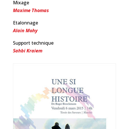
Mixage
Maxime Thomas
Etalonnage
Alain Mohy
Support technique
Sahbi Kraiem