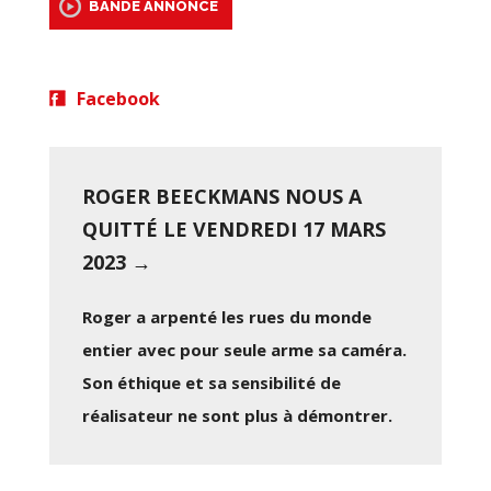
BANDE ANNONCE
Facebook
ROGER BEECKMANS NOUS A
QUITTÉ LE VENDREDI 17 MARS
2023 →
Roger a arpenté les rues du monde
entier avec pour seule arme sa caméra.
Son éthique et sa sensibilité de
réalisateur ne sont plus à démontrer.