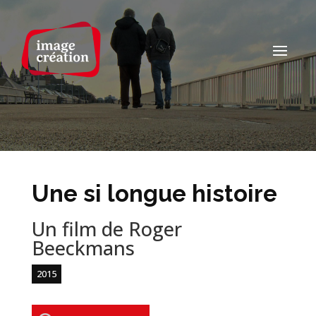
Une si longue histoire
Un film de Roger
Beeckmans
2015