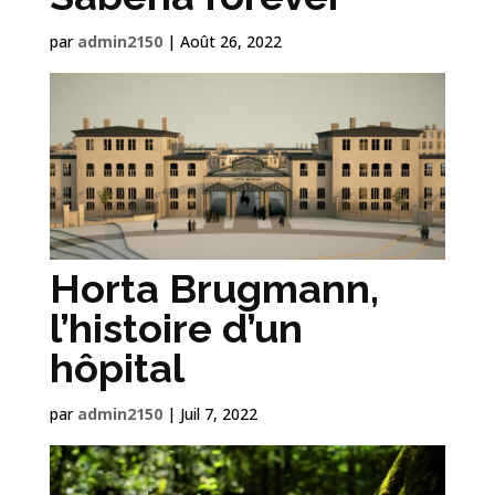
par
admin2150
|
Août 26, 2022
Horta Brugmann,
l’histoire d’un
hôpital
par
admin2150
|
Juil 7, 2022