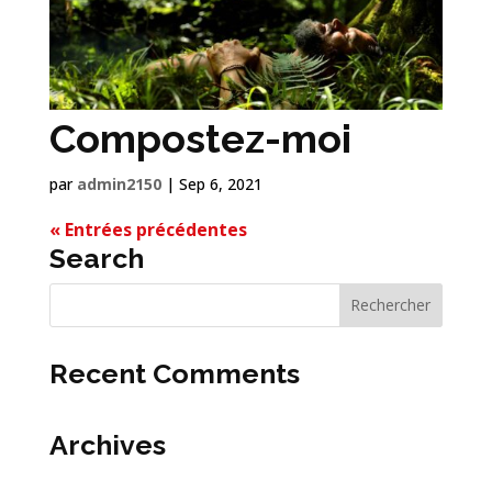
Compostez-moi
par
admin2150
|
Sep 6, 2021
« Entrées précédentes
Search
Recent Comments
Archives