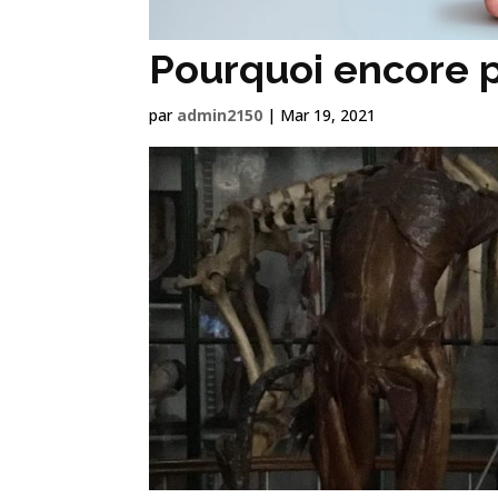
Pourquoi encore 
par
admin2150
|
Mar 19, 2021