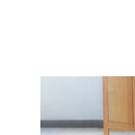
NOS FILMS