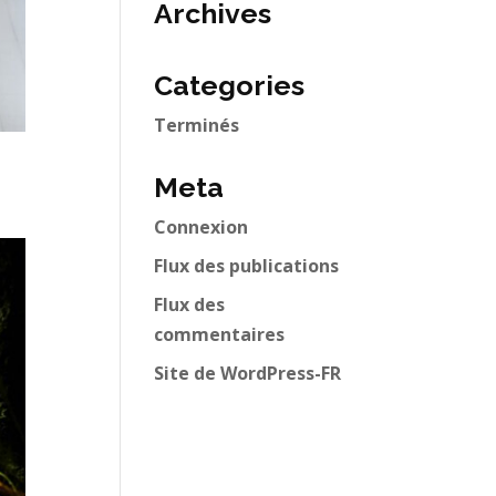
Archives
Categories
Terminés
Meta
Connexion
Flux des publications
Flux des
commentaires
Site de WordPress-FR