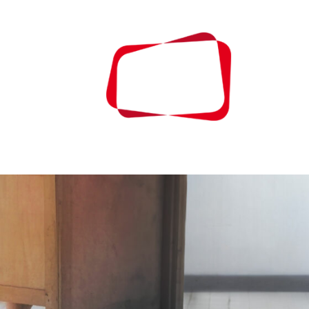
À PROPOS
CONTA