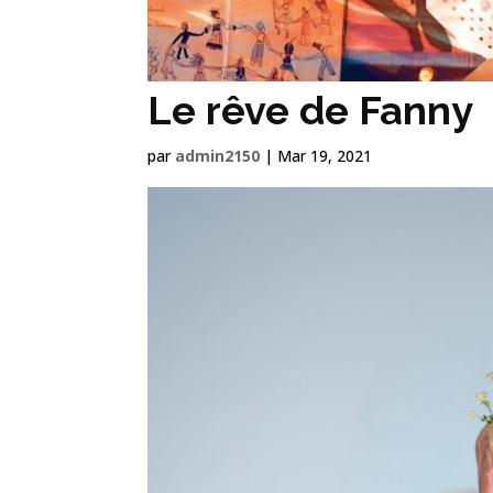
Le rêve de Fanny
par
admin2150
|
Mar 19, 2021