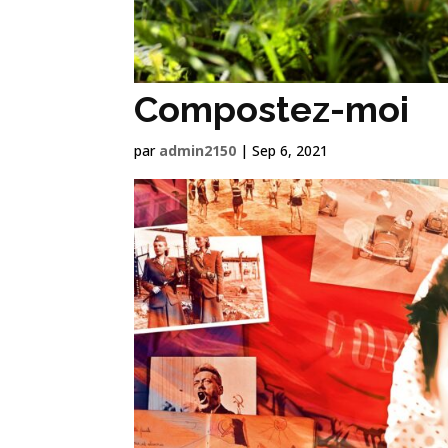
Compostez-moi
par
admin2150
|
Sep 6, 2021